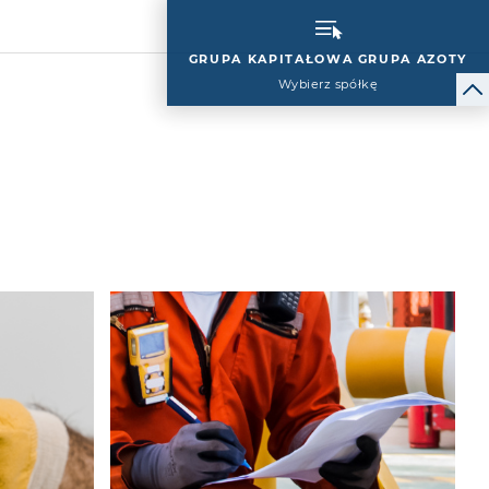
GRUPA KAPITAŁOWA GRUPA AZOTY
Wybierz spółkę