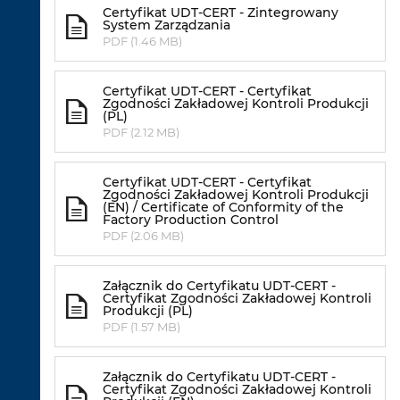
Certyfikat UDT-CERT - Zintegrowany
System Zarządzania
PDF (1.46 MB)
Certyfikat UDT-CERT - Certyfikat
Zgodności Zakładowej Kontroli Produkcji
(PL)
PDF (2.12 MB)
Certyfikat UDT-CERT - Certyfikat
Zgodności Zakładowej Kontroli Produkcji
(EN) / Certificate of Conformity of the
Factory Production Control
PDF (2.06 MB)
Załącznik do Certyfikatu UDT-CERT -
Certyfikat Zgodności Zakładowej Kontroli
Produkcji (PL)
PDF (1.57 MB)
Załącznik do Certyfikatu UDT-CERT -
Certyfikat Zgodności Zakładowej Kontroli